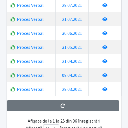
Proces Verbal
29.07.2021
Proces Verbal
21.07.2021
Proces Verbal
30.06.2021
Proces Verbal
31.05.2021
Proces Verbal
21.04.2021
Proces Verbal
09.04.2021
Proces Verbal
29.03.2021
Afișate de la 1 la 25 din 36 înregistrări