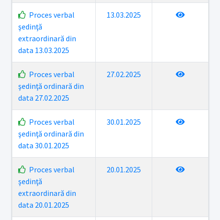
Proces verbal
13.03.2025
şedinţă
extraordinară din
data 13.03.2025
Proces verbal
27.02.2025
şedinţă ordinară din
data 27.02.2025
Proces verbal
30.01.2025
şedinţă ordinară din
data 30.01.2025
Proces verbal
20.01.2025
şedinţă
extraordinară din
data 20.01.2025