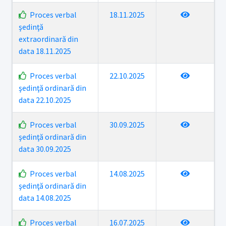
Proces verbal
18.11.2025
şedinţă
extraordinară din
data 18.11.2025
Proces verbal
22.10.2025
şedinţă ordinară din
data 22.10.2025
Proces verbal
30.09.2025
şedinţă ordinară din
data 30.09.2025
Proces verbal
14.08.2025
şedinţă ordinară din
data 14.08.2025
Proces verbal
16.07.2025