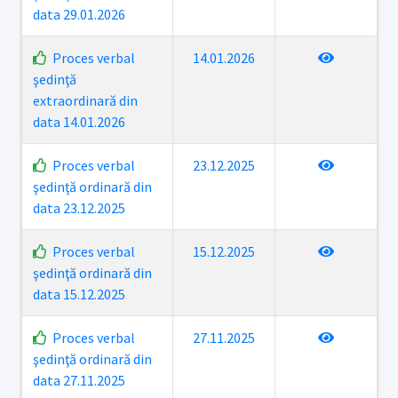
data 29.01.2026
Proces verbal
14.01.2026
şedinţă
extraordinară din
data 14.01.2026
Proces verbal
23.12.2025
şedinţă ordinară din
data 23.12.2025
Proces verbal
15.12.2025
şedinţă ordinară din
data 15.12.2025
Proces verbal
27.11.2025
şedinţă ordinară din
data 27.11.2025