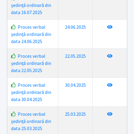
şedinţă ordinară din
data 16.07.2025
Proces verbal
24.06.2025
şedinţă ordinară din
data 24.06.2025
Proces verbal
22.05.2025
şedinţă ordinară din
data 22.05.2025
Proces verbal
30.04.2025
şedinţă ordinară din
data 30.04.2025
Proces verbal
25.03.2025
şedinţă ordinară din
data 25.03.2025