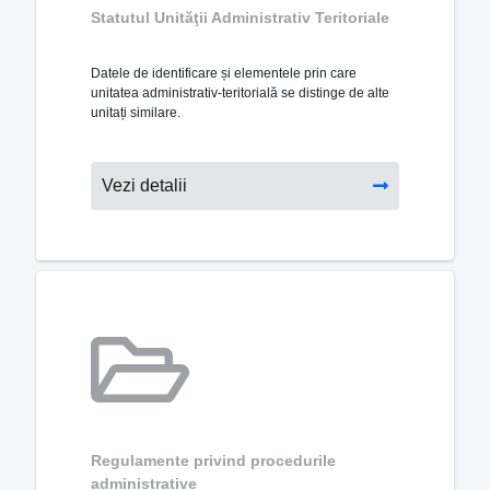
Statutul Unităţii Administrativ Teritoriale
Datele de identificare și elementele prin care
unitatea administrativ-teritorială se distinge de alte
unitați similare.
Vezi detalii
Regulamente privind procedurile
administrative