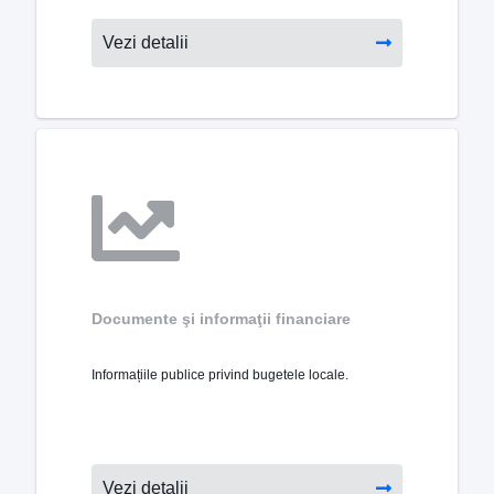
Vezi detalii
Documente şi informaţii financiare
Informațiile publice privind bugetele locale.
Vezi detalii