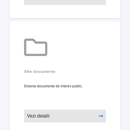
Alte documente
Diverse documente de interes public.
Vezi detalii